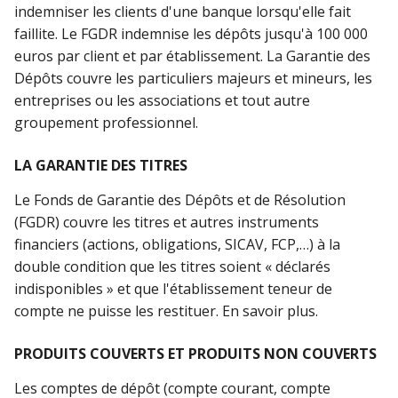
indemniser les clients d'une banque lorsqu'elle fait
faillite. Le FGDR indemnise les dépôts jusqu'à 100 000
euros par client et par établissement. La Garantie des
Dépôts couvre les particuliers majeurs et mineurs, les
entreprises ou les associations et tout autre
groupement professionnel.
LA GARANTIE DES TITRES
Le Fonds de Garantie des Dépôts et de Résolution
(FGDR) couvre les titres et autres instruments
financiers (actions, obligations, SICAV, FCP,…) à la
double condition que les titres soient « déclarés
indisponibles » et que l'établissement teneur de
compte ne puisse les restituer. En savoir plus.
PRODUITS COUVERTS ET PRODUITS NON COUVERTS
Les comptes de dépôt (compte courant, compte