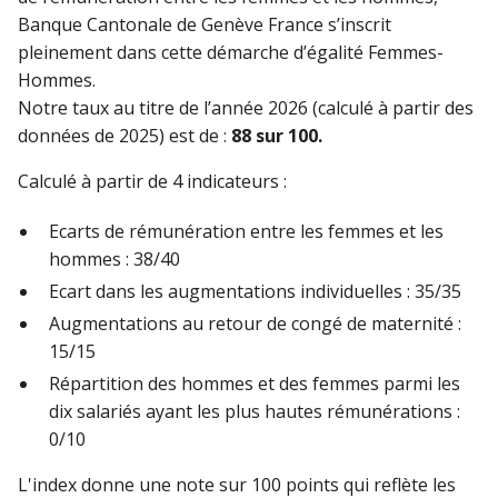
Banque Cantonale de Genève France s’inscrit
pleinement dans cette démarche d’égalité Femmes-
Hommes.
Notre taux au titre de l’année 2026 (calculé à partir des
données de 2025) est de :
88 sur 100.
Calculé à partir de 4 indicateurs :
Ecarts de rémunération entre les femmes et les
hommes : 38/40
Ecart dans les augmentations individuelles : 35/35
Augmentations au retour de congé de maternité :
15/15
Répartition des hommes et des femmes parmi les
dix salariés ayant les plus hautes rémunérations :
0/10
L'index donne une note sur 100 points qui reflète les