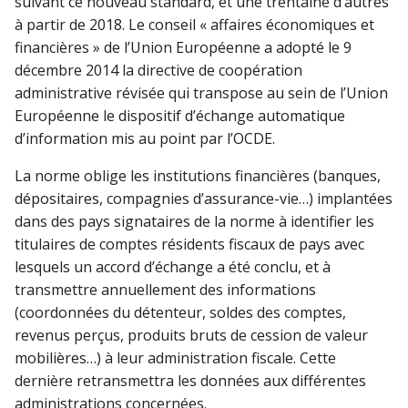
suivant ce nouveau standard, et une trentaine d’autres
à partir de 2018. Le conseil « affaires économiques et
financières » de l’Union Européenne a adopté le 9
décembre 2014 la directive de coopération
administrative révisée qui transpose au sein de l’Union
Européenne le dispositif d’échange automatique
d’information mis au point par l’OCDE.
La norme oblige les institutions financières (banques,
dépositaires, compagnies d’assurance-vie…) implantées
dans des pays signataires de la norme à identifier les
titulaires de comptes résidents fiscaux de pays avec
lesquels un accord d’échange a été conclu, et à
transmettre annuellement des informations
(coordonnées du détenteur, soldes des comptes,
revenus perçus, produits bruts de cession de valeur
mobilières…) à leur administration fiscale. Cette
dernière retransmettra les données aux différentes
administrations concernées.