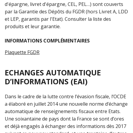
d'épargne, livret d'épargne, CEL, PEL…) sont couverts
par la Garantie des Dépôts du FGDR (hors Livret A, LDD
et LEP, garantis par l'Etat). Consulter la liste des
produits et leur garantie.
INFORMATIONS COMPLÉMENTAIRES
Plaquette FGDR
ECHANGES AUTOMATIQUE
D’INFORMATIONS (EAI)
Dans le cadre de la lutte contre l’évasion fiscale, l’OCDE
a élaboré en juillet 2014 une nouvelle norme d’échange
automatique de renseignements fiscaux entre Etats.
Une soixantaine de pays dont la France se sont d’ores
et déjà engagés à échanger des informations dès 2017