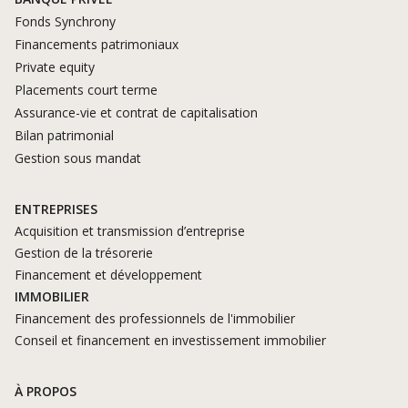
Fonds Synchrony
Financements patrimoniaux
Private equity
Placements court terme
Assurance-vie et contrat de capitalisation
Bilan patrimonial
Gestion sous mandat
ENTREPRISES
Acquisition et transmission d’entreprise
Gestion de la trésorerie
Financement et développement
IMMOBILIER
Financement des professionnels de l'immobilier
Conseil et financement en investissement immobilier
À PROPOS