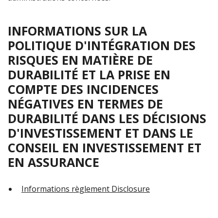
INFORMATIONS SUR LA
POLITIQUE D'INTÉGRATION DES
RISQUES EN MATIÈRE DE
DURABILITÉ ET LA PRISE EN
COMPTE DES INCIDENCES
NÉGATIVES EN TERMES DE
DURABILITÉ DANS LES DÉCISIONS
D'INVESTISSEMENT ET DANS LE
CONSEIL EN INVESTISSEMENT ET
EN ASSURANCE
Informations règlement Disclosure