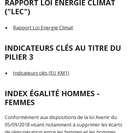
RAPPORT LOI ENERGIE CLIMAT
("LEC")
Rapport Loi Energie Climat
INDICATEURS CLÉS AU TITRE DU
PILIER 3
Indicateurs clés (EU KM1)
INDEX ÉGALITÉ HOMMES -
FEMMES
Conformément aux dispositions de la loi Avenir du
05/09/2018 visant notamment à supprimer les écarts
de rémunération entre les femmes et les hommes,