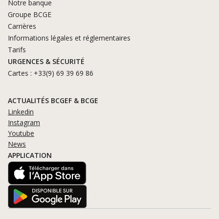
Notre banque
Groupe BCGE
Carrières
Informations légales et réglementaires
Tarifs
URGENCES & SÉCURITÉ
Cartes : +33(9) 69 39 69 86
ACTUALITÉS BCGEF & BCGE
Linkedin
Instagram
Youtube
News
APPLICATION