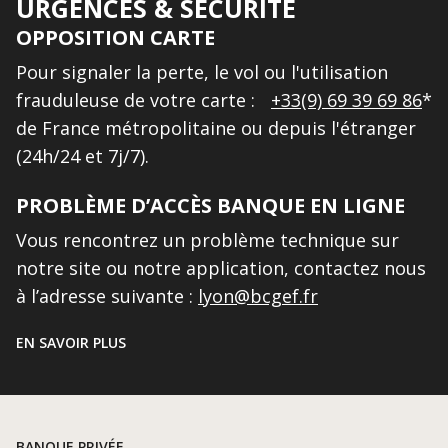
URGENCES & SÉCURITÉ
OPPOSITION CARTE
Pour signaler la perte, le vol ou l'utilisation
frauduleuse de votre carte :
+33(9) 69 39 69 86
*
de France métropolitaine ou depuis l'étranger
(24h/24 et 7j/7).
PROBLÈME D’ACCÈS BANQUE EN LIGNE
Vous rencontrez un problème technique sur
notre site ou notre application, contactez nous
à l’adresse suivante :
lyon@bcgef.fr
EN SAVOIR PLUS
BANQUE PRIVÉE