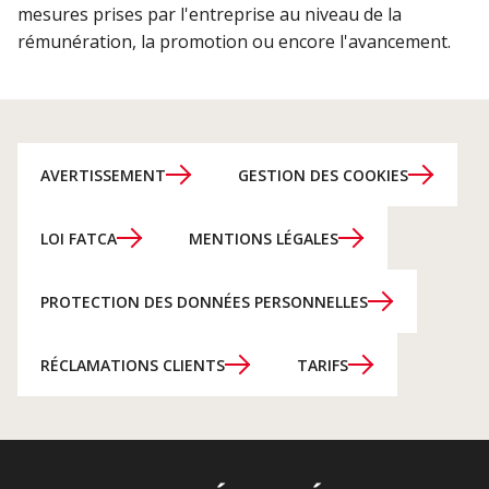
mesures prises par l'entreprise au niveau de la
rémunération, la promotion ou encore l'avancement.
AVERTISSEMENT
GESTION DES COOKIES
LOI FATCA
MENTIONS LÉGALES
PROTECTION DES DONNÉES PERSONNELLES
RÉCLAMATIONS CLIENTS
TARIFS