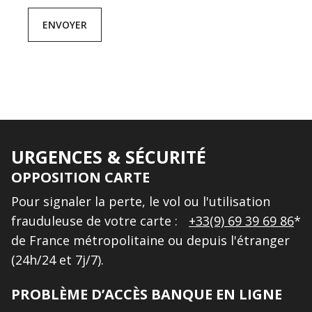
URGENCES & SÉCURITÉ
OPPOSITION CARTE
Pour signaler la perte, le vol ou l'utilisation
frauduleuse de votre carte :
+33(9) 69 39 69 86
*
de France métropolitaine ou depuis l'étranger
(24h/24 et 7j/7).
PROBLÈME D’ACCÈS BANQUE EN LIGNE