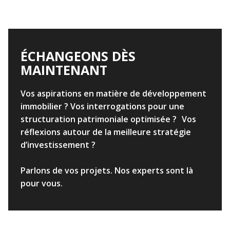
ÉCHANGEONS DÈS
MAINTENANT
Vos aspirations en matière de développement
immobilier ? Vos interrogations pour une
structuration patrimoniale optimisée ? Vos
réflexions autour de la meilleure stratégie
d’investissement ?
Parlons de vos projets. Nos experts sont là
pour vous.