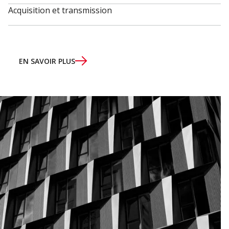
Acquisition et transmission
EN SAVOIR PLUS